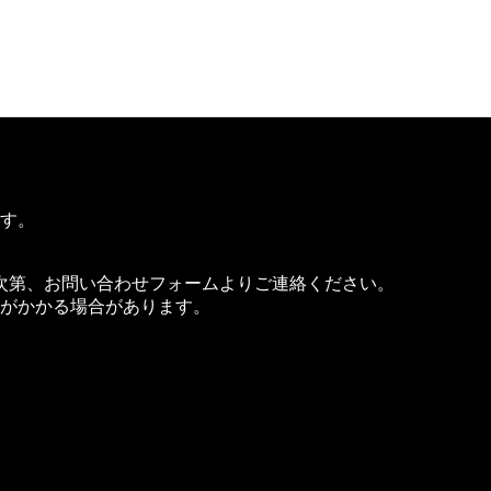
確認しました。
カード番号を取得・保存しません。
ます。
次第、お問い合わせフォームよりご連絡ください。
料がかかる場合があります。