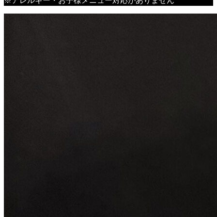
※アレルギー・お子様メニュー対応がありません